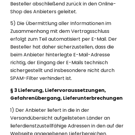
Besteller abschließend zurück in den Online-
Shop des Anbieters geleitet.
5) Die Übermittlung aller Informationen im
Zusammenhang mit dem Vertragsschluss
erfolgt zum Teil automatisiert per E-Mail. Der
Besteller hat daher sicherzustellen, dass die
beim Anbieter hinterlegte E-Mail-Adresse
richtig, der Eingang der E-Mails technisch
sichergestellt und insbesondere nicht durch
SPAM-Filter verhindert ist.
§ 3 Lieferung, Liefervoraussetzungen,
Gefahrenübergang, Lieferunterbrechungen
1) Der Anbieter liefert in die in der
Versandübersicht aufgelisteten Länder an
lieferdienstzustellfähige Adressen in den auf der
Webseite angegebenen Lieferbereichen.