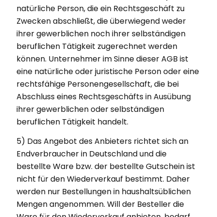
natürliche Person, die ein Rechtsgeschäft zu
Zwecken abschließt, die überwiegend weder
ihrer gewerblichen noch ihrer selbständigen
beruflichen Tätigkeit zugerechnet werden
können. Unternehmer im Sinne dieser AGB ist
eine natürliche oder juristische Person oder eine
rechtsfähige Personengesellschaft, die bei
Abschluss eines Rechtsgeschäfts in Ausübung
ihrer gewerblichen oder selbständigen
beruflichen Tätigkeit handelt.
5) Das Angebot des Anbieters richtet sich an
Endverbraucher in Deutschland und die
bestellte Ware bzw. der bestellte Gutschein ist
nicht für den Wiederverkauf bestimmt. Daher
werden nur Bestellungen in haushaltsüblichen
Mengen angenommen. Will der Besteller die
Ware für den Wiederverkauf anbieten, bedarf