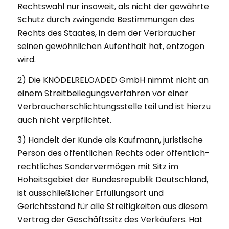
Rechtswahl nur insoweit, als nicht der gewährte
Schutz durch zwingende Bestimmungen des
Rechts des Staates, in dem der Verbraucher
seinen gewöhnlichen Aufenthalt hat, entzogen
wird.
2) Die KNÖDELRELOADED GmbH nimmt nicht an
einem Streitbeilegungsverfahren vor einer
Verbraucherschlichtungsstelle teil und ist hierzu
auch nicht verpflichtet.
3) Handelt der Kunde als Kaufmann, juristische
Person des öffentlichen Rechts oder öffentlich-
rechtliches Sondervermögen mit Sitz im
Hoheitsgebiet der Bundesrepublik Deutschland,
ist ausschließlicher Erfüllungsort und
Gerichtsstand für alle Streitigkeiten aus diesem
Vertrag der Geschäftssitz des Verkäufers. Hat