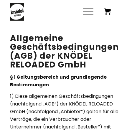
Allgemeine
Geschäftsbedingungen
(AGB) der KNÖDEL
RELOADED GmbH
§ 1 Geltungsbereich und grundlegende
Bestimmungen
1) Diese allgemeinen Geschäftsbedingungen
(nachfolgend „AGB”) der KNÖDEL RELOADED
GmbH (nachfolgend „Anbieter”) gelten für alle
Verträge, die ein Verbraucher oder
Unternehmer (nachfolgend „Besteller”) mit