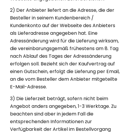
2) Der Anbieter liefert an die Adresse, die der
Besteller in seinem Kundenbereich /
Kundenkonto auf der Webseite des Anbieters
als Lieferadresse angegeben hat. Eine
Adressänderung wird für die Lieferung wirksam,
die vereinbarungsgemäß frühestens am 8. Tag
nach Ablauf des Tages der Adressänderung
erfolgen soll. Bezieht sich der Kaufvertrag auf
einen Gutschein, erfolgt die Lieferung per Email,
an die vom Besteller dem Anbieter mitgeteilte
E-Mail-Adresse.
3) Die Lieferzeit beträgt, sofern nicht beim
Angebot anders angegeben, 1-3 Werktage. Zu
beachten sind aber in jedem Fall die
entsprechenden Informationen zur
Verfügbarkeit der Artikel im Bestellvorgang