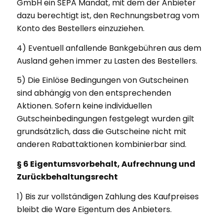
GmbH ein SEPA Mandat, mit dem der Anbieter
dazu berechtigt ist, den Rechnungsbetrag vom
Konto des Bestellers einzuziehen.
4) Eventuell anfallende Bankgebühren aus dem
Ausland gehen immer zu Lasten des Bestellers.
5) Die Einlöse Bedingungen von Gutscheinen
sind abhängig von den entsprechenden
Aktionen. Sofern keine individuellen
Gutscheinbedingungen festgelegt wurden gilt
grundsätzlich, dass die Gutscheine nicht mit
anderen Rabattaktionen kombinierbar sind.
§ 6 Eigentumsvorbehalt, Aufrechnung und
Zurückbehaltungsrecht
1) Bis zur vollständigen Zahlung des Kaufpreises
bleibt die Ware Eigentum des Anbieters.