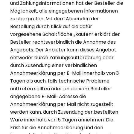
und Zahlungsinformationen hat der Besteller die
Möglichkeit, alle eingegebenen Informationen
zu überprüfen. Mit dem Absenden der
Bestellung durch Klick auf die dafür
vorgesehene Schaltfläche „kaufen“ erklärt der
Besteller rechtsverbindlich die Annahme des
Angebots. Der Anbieter kann dieses Angebot
entweder durch Zahlungsaufforderung oder
durch Zusendung einer verbindlichen
Annahmeerklärung per E-Mail innerhalb von 3
Tagen als auch, falls technische Probleme
auftreten sollten oder an die vom Besteller
angegebene E-Mail-Adresse die
Annahmeerklärung per Mail nicht zugestellt
werden kann, durch Zusendung der bestellten
Ware innerhalb von 5 Tagen annehmen. Die
Frist für die Annahmeerklärung und den