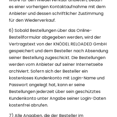
es einer vorherigen Kontaktaufnahme mit dem
Anbieter und dessen schriftlicher Zustimmung
für den Wiederverkauf.
6) Sobald Bestellungen über das Online-
Bestellformular abgegeben werden, wird der
Vertragstext von der KNÖDEL RELOADED GmbH
gespeichert und dem Besteller nach Absendung
seiner Bestellung zugeschickt. Die Bestellungen
werden vom Anbieter auf seiner Internetseite
archiviert. Sofern sich der Besteller ein
kostenloses Kundenkonto mit Login-Name und
Passwort angelegt hat, kann er seine
Bestellungen jederzeit über sein geschütztes
Kundenkonto unter Angabe seiner Login-Daten
kostenfrei abrufen.
7) Alle Angaben, die der Besteller im