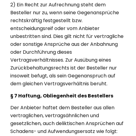
2) Ein Recht zur Aufrechnung steht dem
Besteller nur zu, wenn seine Gegenansprüche
rechtskräftig festgestellt bzw.
entscheidungsreif oder vom Anbieter
unbestritten sind. Dies gilt nicht für vertragliche
oder sonstige Ansprüche aus der Anbahnung
oder Durchführung dieses
Vertragsverhältnisses. Zur Ausübung eines
Zurückbehaltungsrechts ist der Besteller nur
insoweit befugt, als sein Gegenanspruch auf
dem gleichen Vertragsverhältnis beruht.
§ 7 Haftung, Obliegenheit des Bestellers
Der Anbieter haftet dem Besteller aus allen
vertraglichen, vertragsähnlichen und
gesetzlichen, auch deliktischen Ansprüchen auf
Schadens- und Aufwendungsersatz wie folgt: