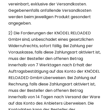
vereinbart, exklusive der Versandkosten.
Gegebenenfalls anfallende Versandkosten
werden beim jeweiligen Produkt gesondert
angegeben.
2) Die Forderungen der KNÖDEL RELOADED
GmbH sind, unbeschadet eines gesetzlichen
Widerrufrechts, sofort fällig. Bei Zahlung per
Vorauskasse, falls diese Zahlungsart aktiviert ist,
muss der Besteller den offenen Betrag
innerhalb von 7 Werktagen nach Erhalt der
Auftragsbestätigung auf das Konto der KNÖDEL
RELOADED GmbH überweisen. Bei Zahlung auf
Rechnung, falls diese Zahlungsart aktiviert ist,
muss der Besteller den offenen Betrag
innerhalb von 14 Tagen nach Versand der Ware
auf das Konto des Anbieters überweisen. Die
Kontodaten kann der Besteller der