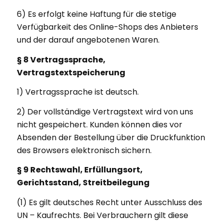
6) Es erfolgt keine Haftung für die stetige
Verfügbarkeit des Online-Shops des Anbieters
und der darauf angebotenen Waren.
§ 8 Vertragssprache,
Vertragstextspeicherung
1) Vertragssprache ist deutsch.
2) Der vollständige Vertragstext wird von uns
nicht gespeichert. Kunden können dies vor
Absenden der Bestellung über die Druckfunktion
des Browsers elektronisch sichern.
§ 9 Rechtswahl, Erfüllungsort,
Gerichtsstand, Streitbeilegung
(1) Es gilt deutsches Recht unter Ausschluss des
UN – Kaufrechts. Bei Verbrauchern gilt diese