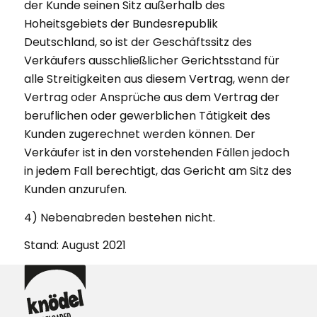
der Kunde seinen Sitz außerhalb des
Hoheitsgebiets der Bundesrepublik
Deutschland, so ist der Geschäftssitz des
Verkäufers ausschließlicher Gerichtsstand für
alle Streitigkeiten aus diesem Vertrag, wenn der
Vertrag oder Ansprüche aus dem Vertrag der
beruflichen oder gewerblichen Tätigkeit des
Kunden zugerechnet werden können. Der
Verkäufer ist in den vorstehenden Fällen jedoch
in jedem Fall berechtigt, das Gericht am Sitz des
Kunden anzurufen.
4) Nebenabreden bestehen nicht.
Stand: August 2021