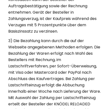
Auftragsbestätigung sowie der Rechnung
entnehmen. Gerät der Besteller in
Zahlungsverzug, ist der Kaufpreis während des
Verzuges mit 5 Prozentpunkte über dem
Basiszinssatz zu verzinsen.
3) Die Bezahlung kann durch die auf der
Webseite angegebenen Methoden erfolgen. Die
Bezahlung der Waren erfolgt nach Wahl des
Bestellers mit Rechnung, im
Lastschriftverfahren, per Sofort-Überweisung,
mit Visa oder Mastercard oder PayPal nach
Abschluss des Kaufvertrages. Bei Zahlung per
Lastschrifteinzug erfolgt die Abbuchung
innerhalb einer Woche nach Lieferung der Ware.
Mit Auswahl der Zahlung per Lastschrifteinzug
erteilt der Besteller der KNÖDEL RELOADED