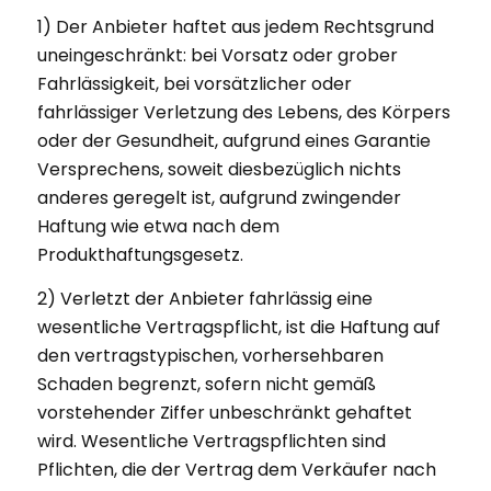
1) Der Anbieter haftet aus jedem Rechtsgrund
uneingeschränkt: bei Vorsatz oder grober
Fahrlässigkeit, bei vorsätzlicher oder
fahrlässiger Verletzung des Lebens, des Körpers
oder der Gesundheit, aufgrund eines Garantie
Versprechens, soweit diesbezüglich nichts
anderes geregelt ist, aufgrund zwingender
Haftung wie etwa nach dem
Produkthaftungsgesetz.
2) Verletzt der Anbieter fahrlässig eine
wesentliche Vertragspflicht, ist die Haftung auf
den vertragstypischen, vorhersehbaren
Schaden begrenzt, sofern nicht gemäß
vorstehender Ziffer unbeschränkt gehaftet
wird. Wesentliche Vertragspflichten sind
Pflichten, die der Vertrag dem Verkäufer nach