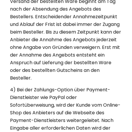
Versand der bestellten Ware beginnt am Tag
nach der Absendung des Angebots des
Bestellers. Entscheidender Annahmezeitpunkt
und Ablauf der Frist ist dabei immer der Zugang
beim Besteller. Bis zu diesem Zeitpunkt kann der
Anbieter die Annahme des Angebots jederzeit
ohne Angabe von Gründen verweigern. Erst mit
der Annahme des Angebots entsteht ein
Anspruch auf Lieferung der bestellten Ware
oder des bestellten Gutscheins an den
Besteller.
4) Bei der Zahlungs-Option über Payment-
Dienstleister wie PayPal oder
Sofortüberweisung, wird der Kunde vom Online-
Shop des Anbieters auf die Webseite des
Payment-Dienstleisters weitergeleitet. Nach
Eingabe aller erforderlichen Daten wird der