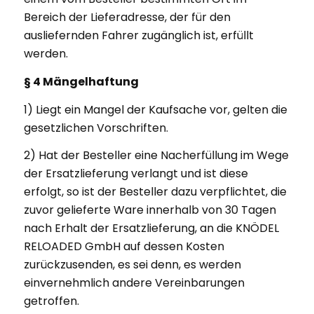
Bereich der Lieferadresse, der für den
ausliefernden Fahrer zugänglich ist, erfüllt
werden.
§ 4 Mängelhaftung
1) Liegt ein Mangel der Kaufsache vor, gelten die
gesetzlichen Vorschriften.
2) Hat der Besteller eine Nacherfüllung im Wege
der Ersatzlieferung verlangt und ist diese
erfolgt, so ist der Besteller dazu verpflichtet, die
zuvor gelieferte Ware innerhalb von 30 Tagen
nach Erhalt der Ersatzlieferung, an die KNÖDEL
RELOADED GmbH auf dessen Kosten
zurückzusenden, es sei denn, es werden
einvernehmlich andere Vereinbarungen
getroffen.