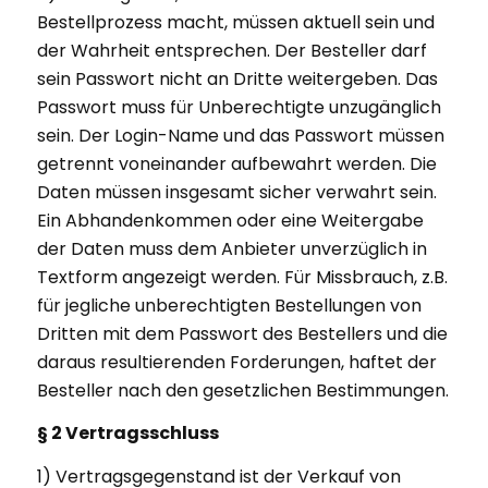
Bestellprozess macht, müssen aktuell sein und
der Wahrheit entsprechen. Der Besteller darf
sein Passwort nicht an Dritte weitergeben. Das
Passwort muss für Unberechtigte unzugänglich
sein. Der Login-Name und das Passwort müssen
getrennt voneinander aufbewahrt werden. Die
Daten müssen insgesamt sicher verwahrt sein.
Ein Abhandenkommen oder eine Weitergabe
der Daten muss dem Anbieter unverzüglich in
Textform angezeigt werden. Für Missbrauch, z.B.
für jegliche unberechtigten Bestellungen von
Dritten mit dem Passwort des Bestellers und die
daraus resultierenden Forderungen, haftet der
Besteller nach den gesetzlichen Bestimmungen.
§ 2 Vertragsschluss
1) Vertragsgegenstand ist der Verkauf von