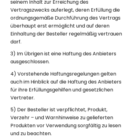
seinem Inhalt zur Erreichung des
Vertragszwecks auferlegt, deren Erfüllung die
ordnungsgemäße Durchführung des Vertrags
überhaupt erst ermöglicht und auf deren
Einhaltung der Besteller regelmäßig vertrauen
darf.
3) Im Übrigen ist eine Haftung des Anbieters
ausgeschlossen.
4) Vorstehende Haftungsregelungen gelten
auch im Hinblick auf die Haftung des Anbieters
für ihre Erfüllungsgehilfen und gesetzlichen
Vertreter.
5) Der Besteller ist verpflichtet, Produkt,
Verzehr – und Warnhinweise zu gelieferten
Produkten vor Verwendung sorgfältig zu lesen
und zu beachten.