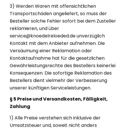
3) Werden Waren mit offensichtlichen
Transportschäden angeliefert, so muss der
Besteller solche Fehler sofort bei dem Zusteller
reklamieren, und über
service@knoedelreloeded.de unverzüglich
Kontakt mit dem Anbieter aufnehmen. Die
Versäumung einer Reklamation oder
Kontaktaufnahme hat für die gesetzlichen
Gewährleistungsrechte des Bestellers keinerlei
Konsequenzen. Die sofortige Reklamation des
Bestellers dient vielmehr der Verbesserung
unserer künftigen Serviceleistungen.
§ 5 Preise und Versandkosten, Fälligkeit,
Zahlung
1) Alle Preise verstehen sich inklusive der
Umsatzsteuer und, soweit nicht anders