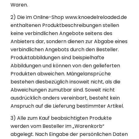
Waren.
2) Die im Online-Shop www.knoedelreloaded.de
enthaltenen Produktbeschreibungen stellen
keine verbindlichen Angebote seitens des
Anbieters dar, sondern dienen zur Abgabe eines
verbindlichen Angebots durch den Besteller.
Produktabbildungen sind beispielhafte
Abbildungen und können von den gelieferten
Produkten abweichen. Mängelansprüche
bestehen diesbezüglich insoweit nicht, als die
Abweichungen zumutbar sind. Soweit nicht
ausdrücklich anders vereinbart, besteht kein
Anspruch auf die Lieferung bestimmter Artikel.
3) Alle zum Kauf beabsichtigten Produkte
werden vom Besteller im „Warenkorb“
abgelegt. Nach Eingabe der persönlichen Daten