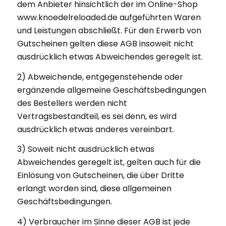
dem Anbieter hinsichtlich der im Online-Shop
www.knoedelreloaded.de aufgeführten Waren
und Leistungen abschließt. Für den Erwerb von
Gutscheinen gelten diese AGB insoweit nicht
ausdrücklich etwas Abweichendes geregelt ist.
2) Abweichende, entgegenstehende oder
ergänzende allgemeine Geschäftsbedingungen
des Bestellers werden nicht
Vertragsbestandteil, es sei denn, es wird
ausdrücklich etwas anderes vereinbart.
3) Soweit nicht ausdrücklich etwas
Abweichendes geregelt ist, gelten auch für die
Einlösung von Gutscheinen, die über Dritte
erlangt worden sind, diese allgemeinen
Geschäftsbedingungen.
4) Verbraucher im Sinne dieser AGB ist jede