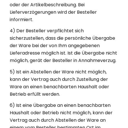
oder der Artikelbeschreibung. Bei
Lieferverzögerungen wird der Besteller
informiert.
4) Der Besteller verpflichtet sich
sicherzustellen, dass die persönliche Übergabe
der Ware bei der von Ihm angegebenen
Lieferadresse möglich ist. Ist die Übergabe nicht
möglich, gerät der Besteller in Annahmeverzug.
5) Ist ein Abstellen der Ware nicht möglich,
kann der Vertrag auch durch Zustellung der
Ware an einen benachbarten Haushalt oder
Betrieb erfüllt werden.
6) Ist eine Übergabe an einen benachbarten
Haushalt oder Betrieb nicht möglich, kann der
Vertrag auch durch Abstellen der Ware an
einem vom Besteller bestimmten Ort im